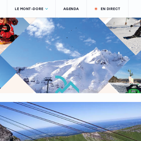
LE MONT-DORE
AGENDA
EN DIRECT