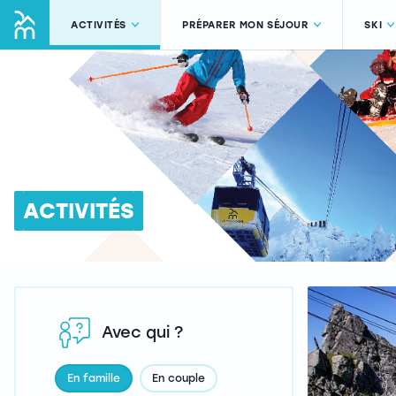
ACTIVITÉS
PRÉPARER MON SÉJOUR
SKI
ACTIVITÉS
Avec qui ?
En famille
En couple