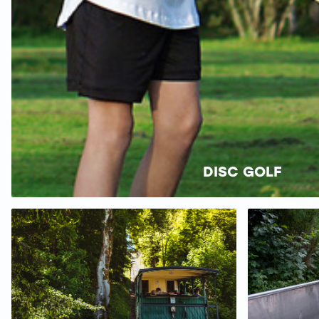
DISC GOLF