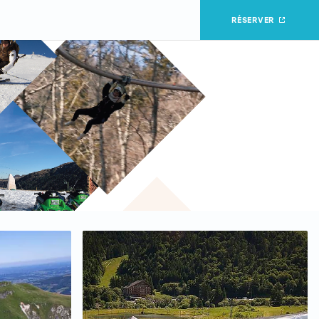
RÉSERVER