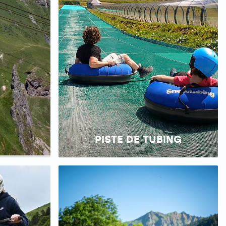
PISTE DE TUBING