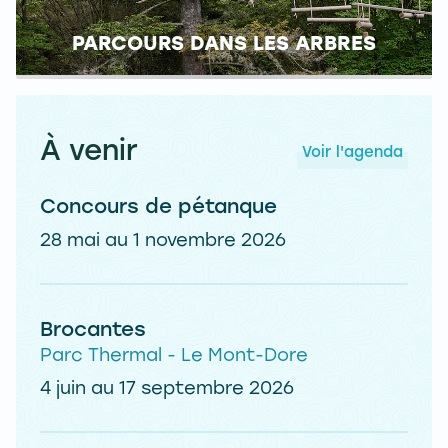
PARCOURS DANS LES ARBRES
À venir
Voir l'agenda
Concours de pétanque
28 mai au 1 novembre 2026
Brocantes
Parc Thermal - Le Mont-Dore
4 juin au 17 septembre 2026