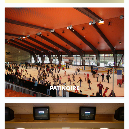
PATINOIRE