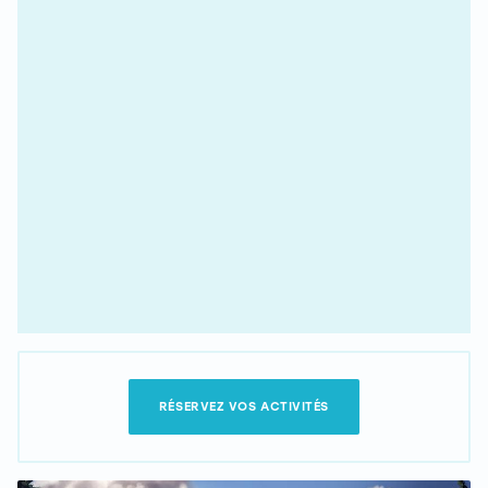
RÉSERVEZ VOS ACTIVITÉS