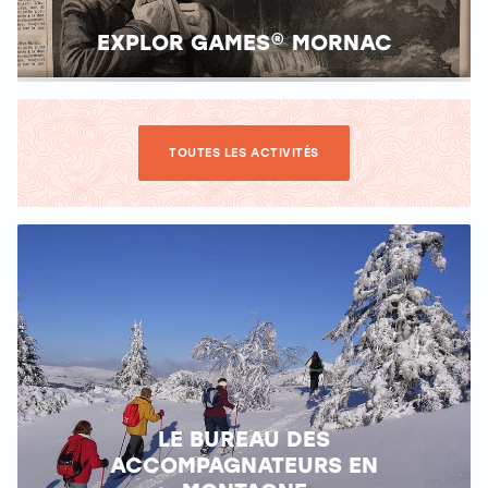
EXPLOR GAMES® MORNAC
TOUTES LES ACTIVITÉS
LE BUREAU DES
ACCOMPAGNATEURS EN