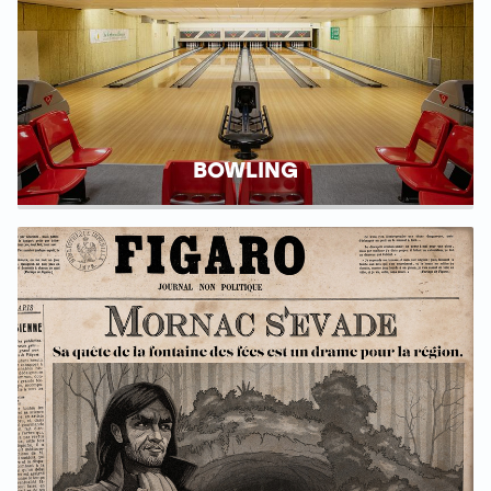
BOWLING