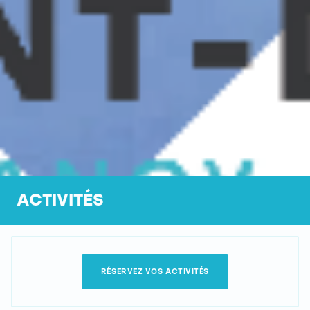
ACTIVITÉS
RÉSERVEZ VOS ACTIVITÉS