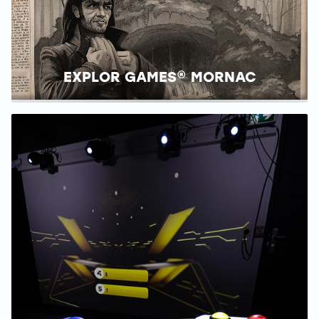
EXPLOR GAMES® MORNAC