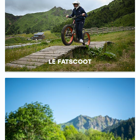
LE FATSCOOT