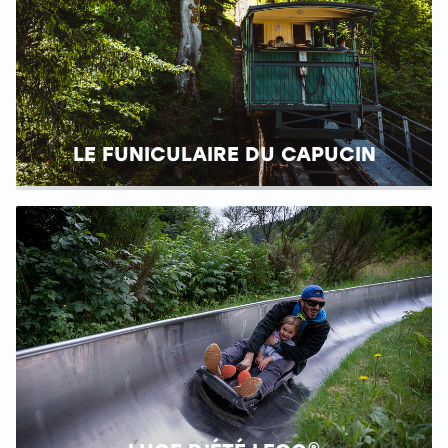
LE FUNICULAIRE DU CAPUCIN