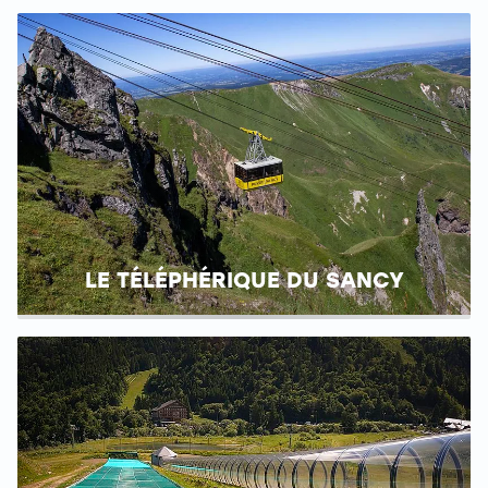
LE TÉLÉPHÉRIQUE DU SANCY