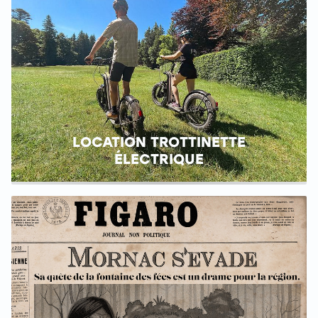
LOCATION TROTTINETTE
ÉLECTRIQUE