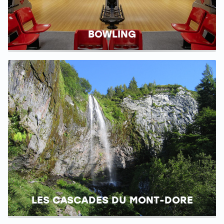
BOWLING
LES CASCADES DU MONT-DORE