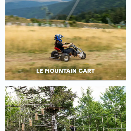
LE MOUNTAIN CART