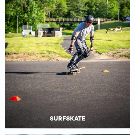
SURFSKATE