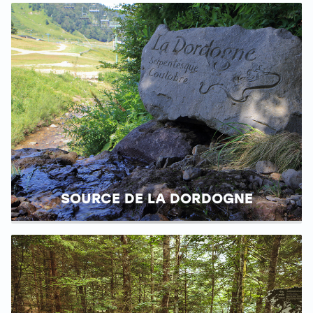
SOURCE DE LA DORDOGNE