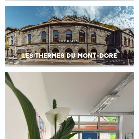
LES THERMES DU MONT-DORE