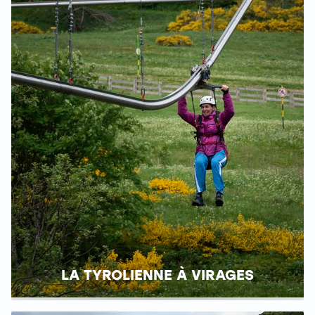
LA TYROLIENNE À VIRAGES