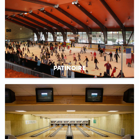
PATINOIRE