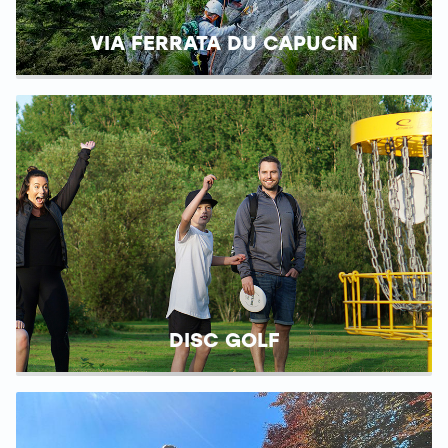
VIA FERRATA DU CAPUCIN
DISC GOLF