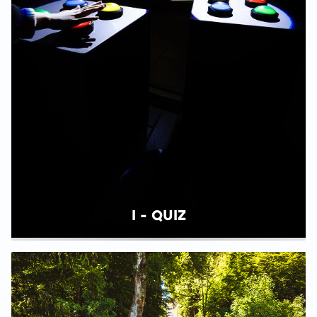
I - QUIZ