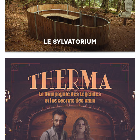
LE SYLVATORIUM