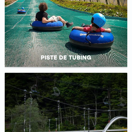
PISTE DE TUBING