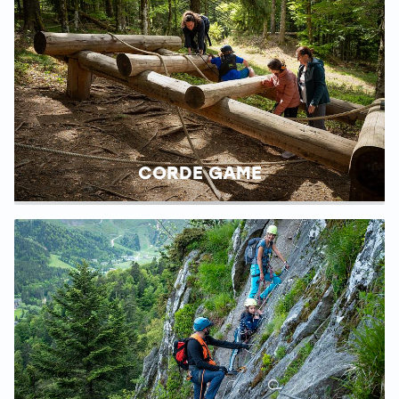
CORDE GAME