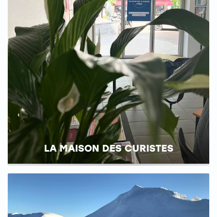
LA MAISON DES CURISTES