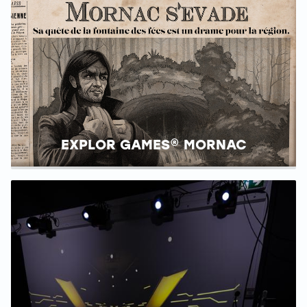
EXPLOR GAMES® MORNAC