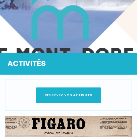
ACTIVITÉS
RÉSERVEZ VOS ACTIVITÉS