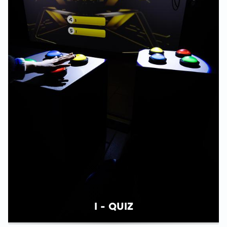
I - QUIZ