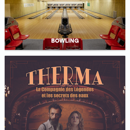
BOWLING