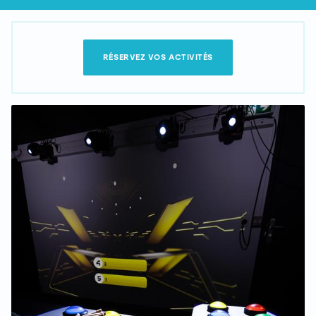
RÉSERVEZ VOS ACTIVITÉS