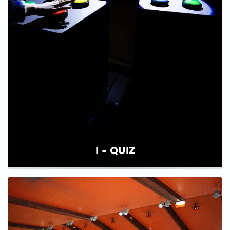
I - QUIZ