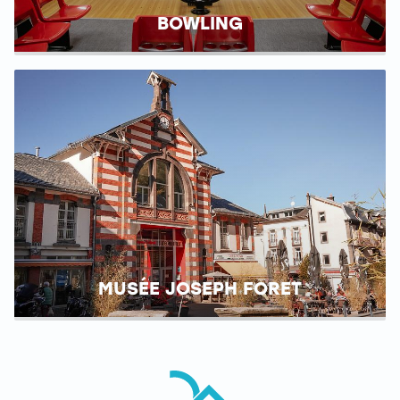
BOWLING
MUSÉE JOSEPH FORET