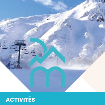
ACTIVITÉS