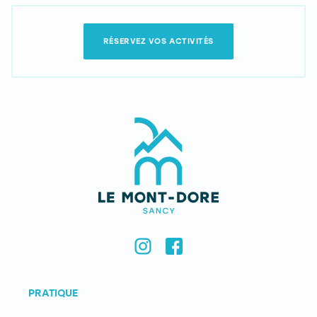
RÉSERVEZ VOS ACTIVITÉS
PRATIQUE