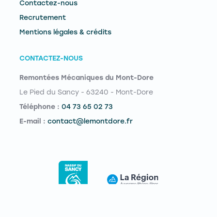
Contactez-nous
Recrutement
Mentions légales & crédits
CONTACTEZ-NOUS
Remontées Mécaniques du Mont-Dore
Le Pied du Sancy - 63240 - Mont-Dore
Téléphone :
04 73 65 02 73
E-mail :
contact@lemontdore.fr