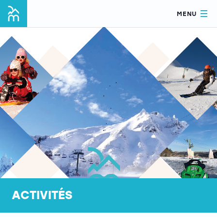
MENU
ACTIVITÉS