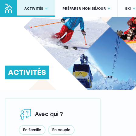
ACTIVITÉS
PRÉPARER MON SÉJOUR
SKI
ACTIVITÉS
Avec qui ?
En famille
En couple