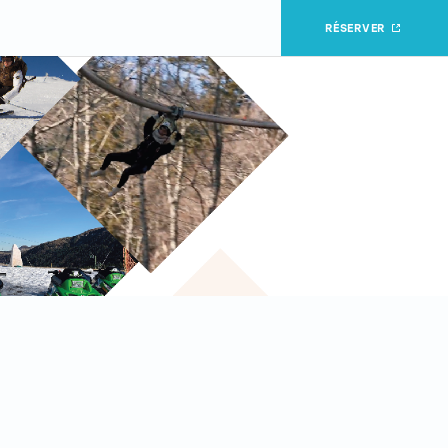
RÉSERVER