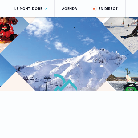
LE MONT-DORE
AGENDA
EN DIRECT