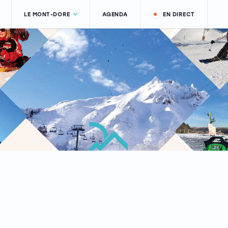
LE MONT-DORE
AGENDA
EN DIRECT