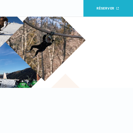
RÉSERVER