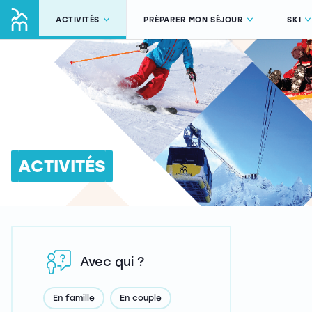
ACTIVITÉS
PRÉPARER MON SÉJOUR
SKI
ACTIVITÉS
Avec qui ?
En famille
En couple