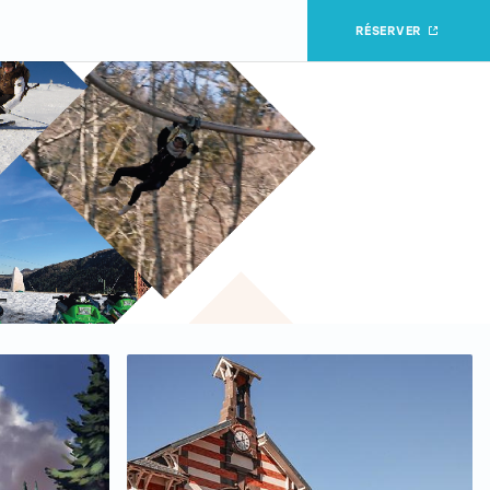
RÉSERVER