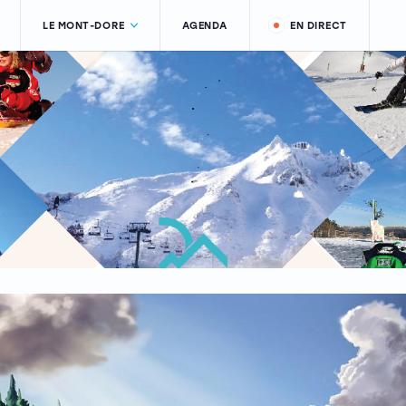
LE MONT-DORE
AGENDA
EN DIRECT