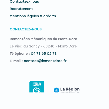
Contactez-nous
Recrutement
Mentions légales & crédits
CONTACTEZ-NOUS
Remontées Mécaniques du Mont-Dore
Le Pied du Sancy - 63240 - Mont-Dore
Téléphone :
04 73 65 02 73
E-mail :
contact@lemontdore.fr