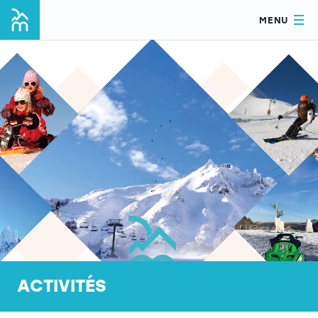
MENU
ACTIVITÉS