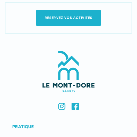
RÉSERVEZ VOS ACTIVITÉS
PRATIQUE