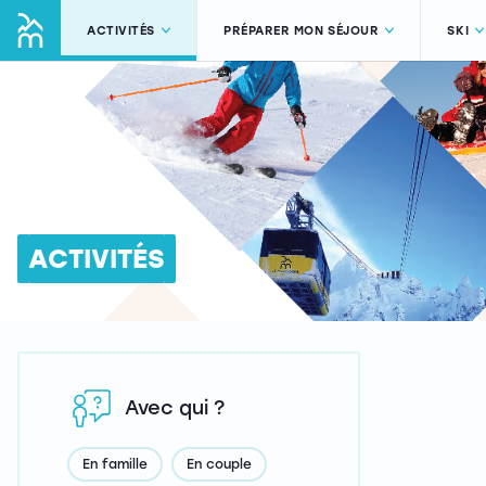
ACTIVITÉS
PRÉPARER MON SÉJOUR
SKI
ACTIVITÉS
Avec qui ?
En famille
En couple