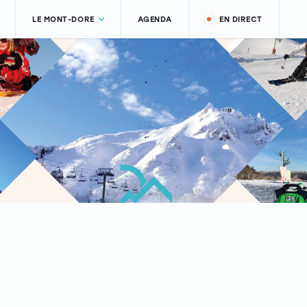
LE MONT-DORE
AGENDA
EN DIRECT