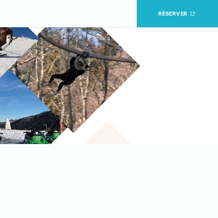
RÉSERVER