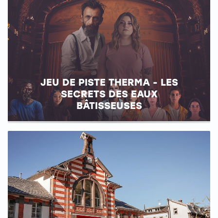
JEU DE PISTE THERMA - LES
SECRETS DES EAUX
BÂTISSEUSES