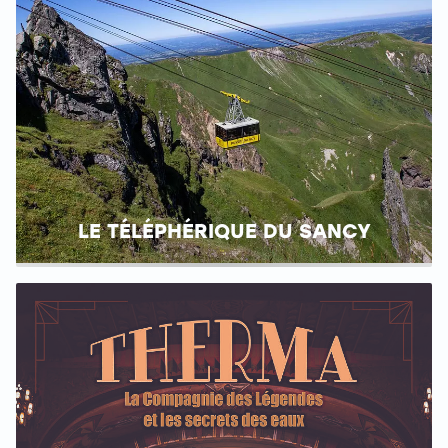
LE TÉLÉPHÉRIQUE DU SANCY