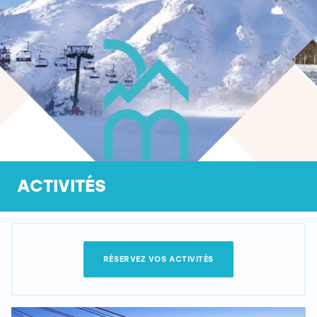
ACTIVITÉS
RÉSERVEZ VOS ACTIVITÉS