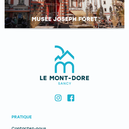
MUSÉE JOSEPH FORET
PRATIQUE
Contactez-nous