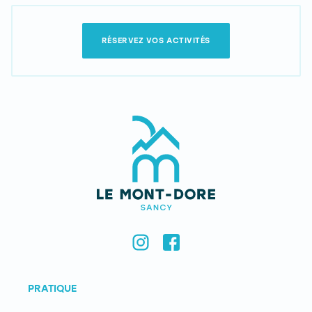
RÉSERVEZ VOS ACTIVITÉS
PRATIQUE