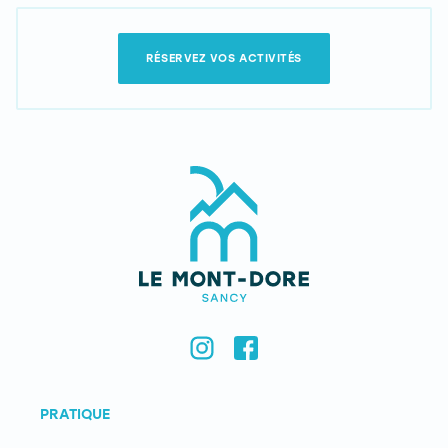
RÉSERVEZ VOS ACTIVITÉS
PRATIQUE