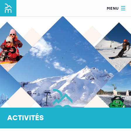
MENU
ACTIVITÉS