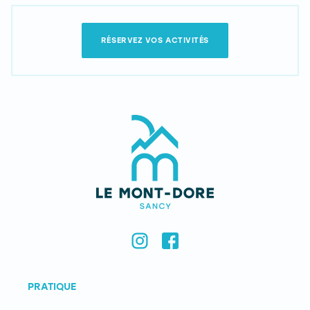
RÉSERVEZ VOS ACTIVITÉS
PRATIQUE