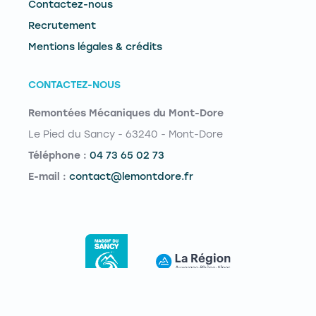
Contactez-nous
Recrutement
Mentions légales & crédits
CONTACTEZ-NOUS
Remontées Mécaniques du Mont-Dore
Le Pied du Sancy - 63240 - Mont-Dore
Téléphone :
04 73 65 02 73
E-mail :
contact@lemontdore.fr