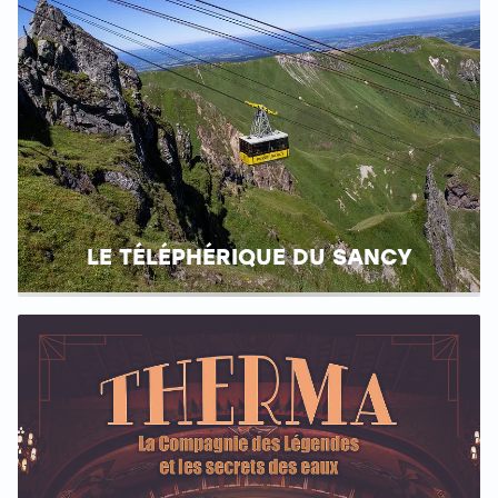
LE TÉLÉPHÉRIQUE DU SANCY