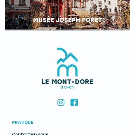
MUSÉE JOSEPH FORET
PRATIQUE
Contactez-nous