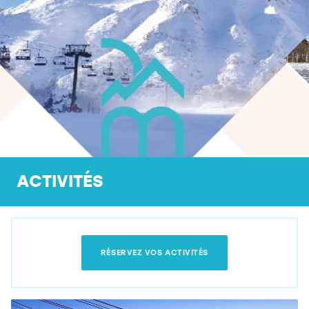
ACTIVITÉS
RÉSERVEZ VOS ACTIVITÉS