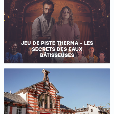
JEU DE PISTE THERMA - LES
SECRETS DES EAUX
BÂTISSEUSES