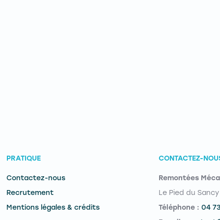
PRATIQUE
CONTACTEZ-NOU
Contactez-nous
Remontées Méca
Recrutement
Le Pied du Sancy
Mentions légales & crédits
Téléphone :
04 7