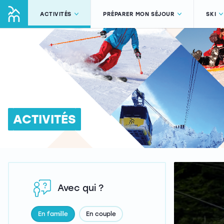
ACTIVITÉS
PRÉPARER MON SÉJOUR
SKI
ACTIVITÉS
Avec qui ?
En famille
En couple