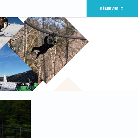
RÉSERVER