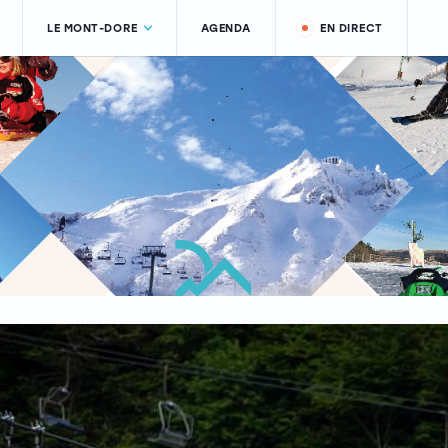
LE MONT-DORE
AGENDA
EN DIRECT