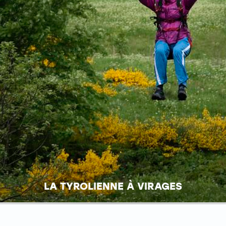
LA TYROLIENNE À VIRAGES