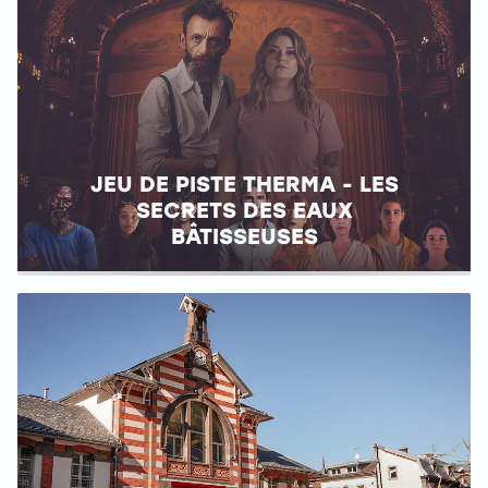
JEU DE PISTE THERMA - LES
SECRETS DES EAUX
BÂTISSEUSES