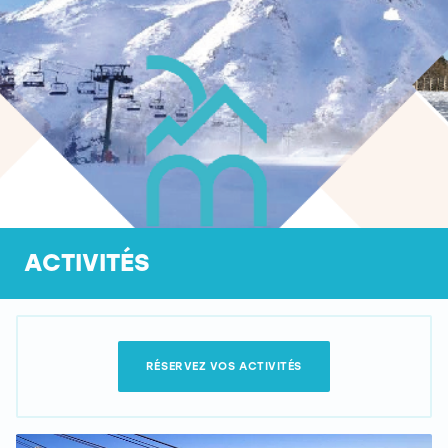
ACTIVITÉS
RÉSERVEZ VOS ACTIVITÉS