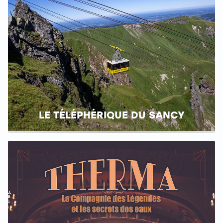
LE TÉLÉPHÉRIQUE DU SANCY