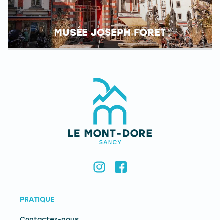
MUSÉE JOSEPH FORET
PRATIQUE
Contactez-nous