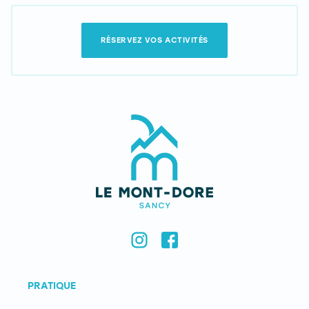
RÉSERVEZ VOS ACTIVITÉS
PRATIQUE