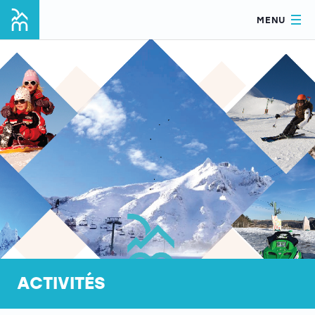
MENU
ACTIVITÉS