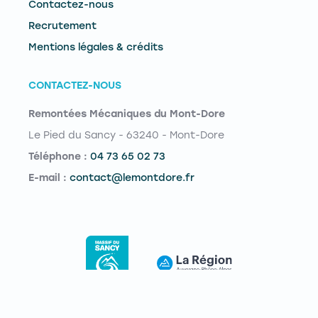
Contactez-nous
Recrutement
Mentions légales & crédits
CONTACTEZ-NOUS
Remontées Mécaniques du Mont-Dore
Le Pied du Sancy - 63240 - Mont-Dore
Téléphone :
04 73 65 02 73
E-mail :
contact@lemontdore.fr