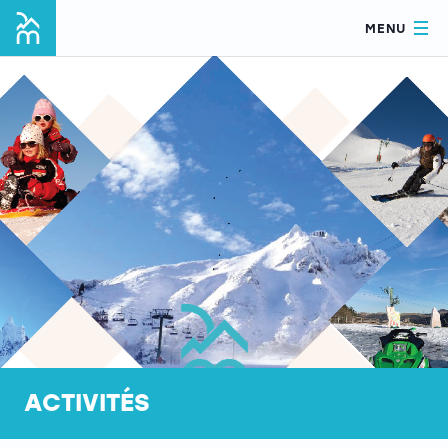
MENU
ACTIVITÉS