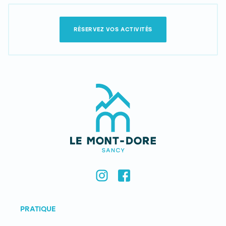
RÉSERVEZ VOS ACTIVITÉS
PRATIQUE