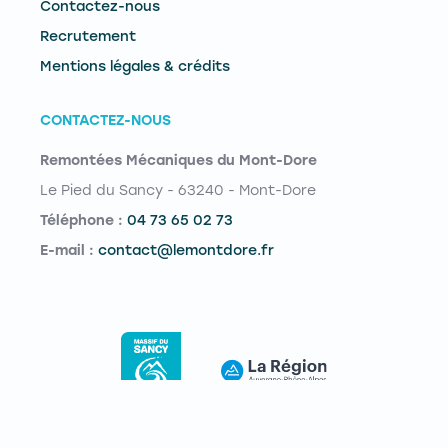
Contactez-nous
Recrutement
Mentions légales & crédits
CONTACTEZ-NOUS
Remontées Mécaniques du Mont-Dore
Le Pied du Sancy - 63240 - Mont-Dore
Téléphone :
04 73 65 02 73
E-mail :
contact@lemontdore.fr