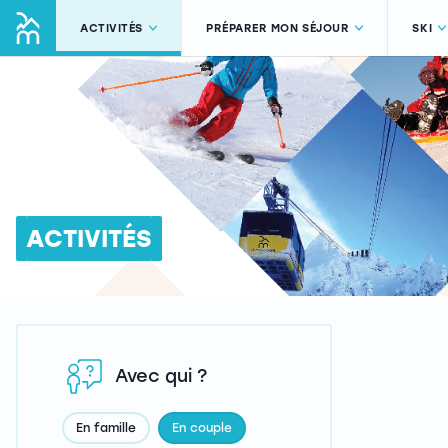
ACTIVITÉS
PRÉPARER MON SÉJOUR
SKI
ACTIVITÉS
Avec qui ?
En famille
En couple