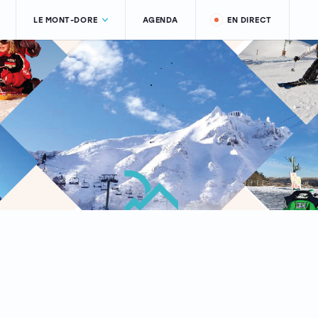
LE MONT-DORE
AGENDA
EN DIRECT