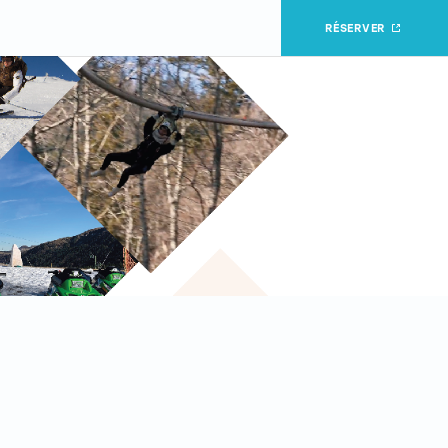
RÉSERVER