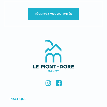
RÉSERVEZ VOS ACTIVITÉS
PRATIQUE