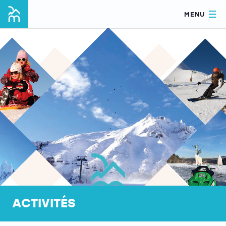
MENU
ACTIVITÉS