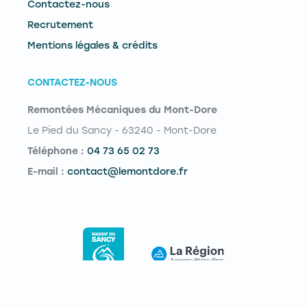
Contactez-nous
Recrutement
Mentions légales & crédits
CONTACTEZ-NOUS
Remontées Mécaniques du Mont-Dore
Le Pied du Sancy - 63240 - Mont-Dore
Téléphone :
04 73 65 02 73
E-mail :
contact@lemontdore.fr