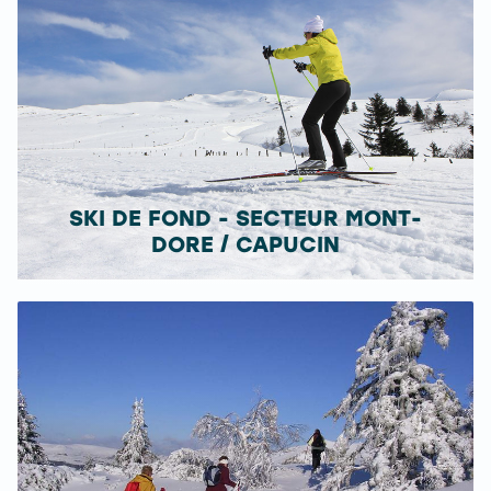
SKI DE FOND - SECTEUR MONT-
DORE / CAPUCIN