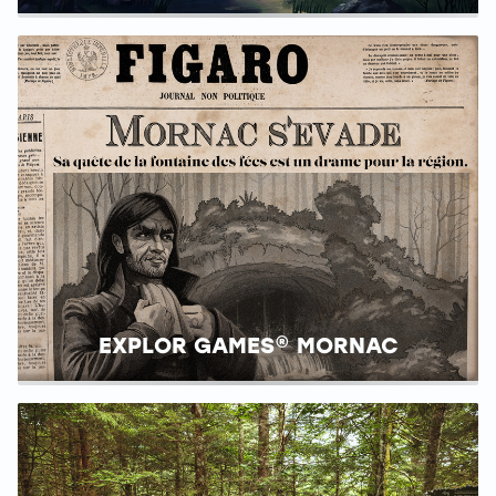
EXPLOR GAMES® MORNAC