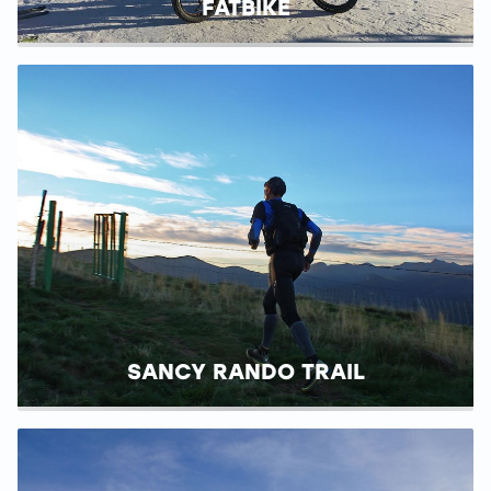
FATBIKE
SANCY RANDO TRAIL