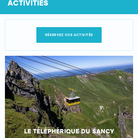
ACTIVITIES
RÉSERVEZ VOS ACTIVITÉS
LE TÉLÉPHÉRIQUE DU SANCY