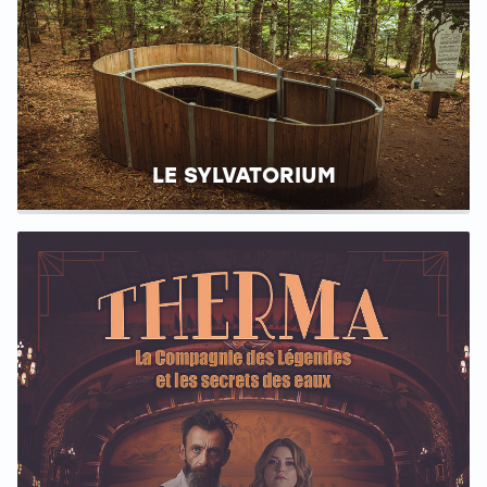
LE SYLVATORIUM