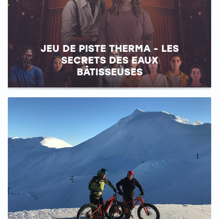
JEU DE PISTE THERMA - LES
SECRETS DES EAUX
BÂTISSEUSES