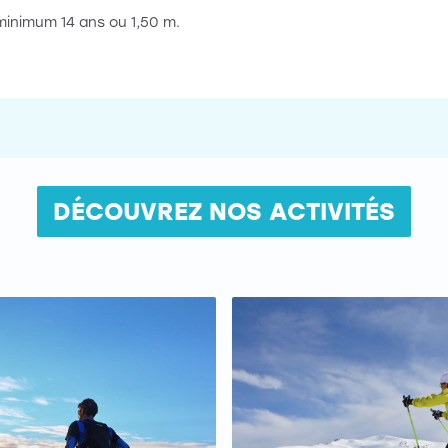
inimum 14 ans ou 1,50 m.
DÉCOUVREZ NOS ACTIVITÉS