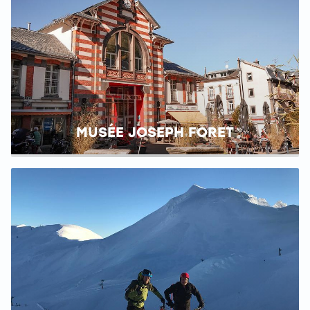
MUSÉE JOSEPH FORET