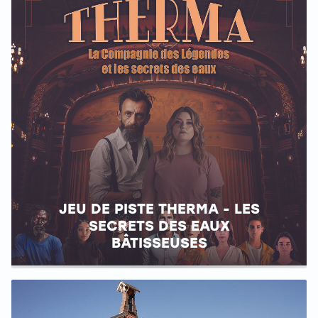
JEU DE PISTE THERMA - LES
SECRETS DES EAUX
BÂTISSEUSES