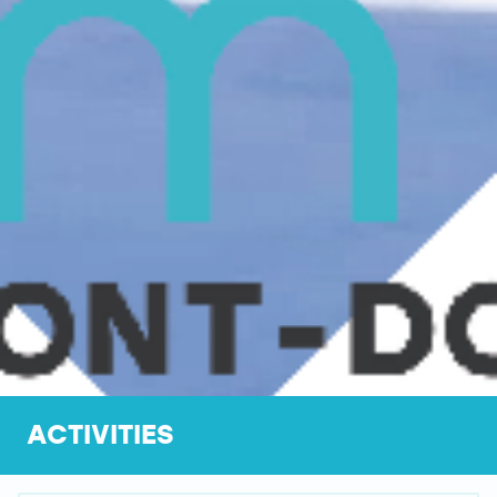
ACTIVITIES