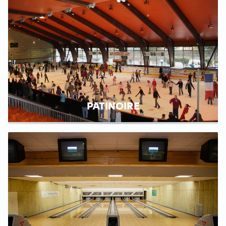
PATINOIRE