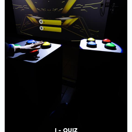
I - QUIZ