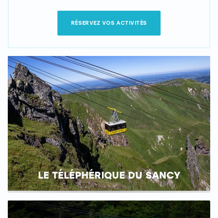
RÉSERVEZ VOS ACTIVITÉS
LE TÉLÉPHÉRIQUE DU SANCY