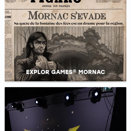
EXPLOR GAMES® MORNAC