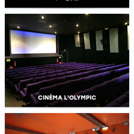
CINÉMA L'OLYMPIC