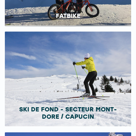
FATBIKE
SKI DE FOND - SECTEUR MONT-
DORE / CAPUCIN