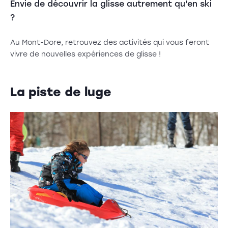
Envie de découvrir la glisse autrement qu'en ski
?
Au Mont-Dore, retrouvez des activités qui vous feront
vivre de nouvelles expériences de glisse !
La piste de luge