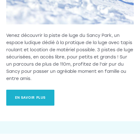
Venez découvrir la piste de luge du Sancy Park, un
espace ludique dédié à la pratique de la luge avec tapis
roulant et location de matériel possible. 3 pistes de luge
sécurisées, en accès libre, pour petits et grands ! Sur
un parcours de plus de 110m, profitez de l'air pur du
Sancy pour passer un agréable moment en famille ou
entre amis.
EN SAVOIR PLUS