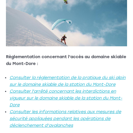
Règlementation concernant l'accès au domaine skiable
du Mont-Dore :
Consulter la règlementation de la pratique du ski alpin
sur le domaine skiable de la station du Mont-Dore
Consulter l'arrêté concernant les interdictions en
vigueur sur le domaine skiable de la station du Mont-
Dore
Consulter les informations relatives aux mesures de
sécurité appliquées pendant les opérations de
déclenchement d'avalanches