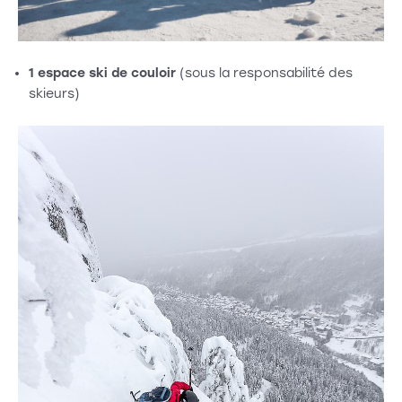
1 espace ski de couloir
(sous la responsabilité des
skieurs)