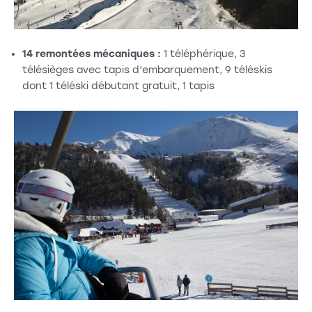
14 remontées mécaniques :
1 téléphérique, 3
télésièges avec tapis d’embarquement, 9 téléskis
dont 1 téléski débutant gratuit, 1 tapis