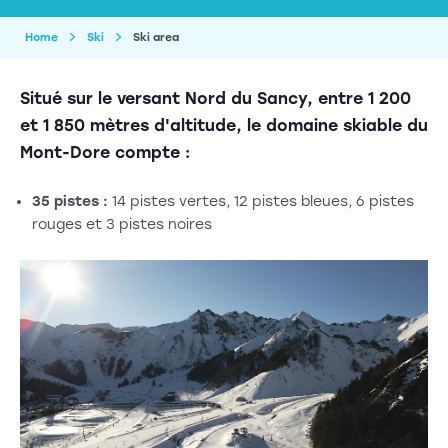
Home
Ski
Ski area
Situé sur le versant Nord du Sancy, entre 1 200
et 1 850 mètres d'altitude, le domaine skiable du
Mont-Dore compte :
35 pistes :
14 pistes vertes, 12 pistes bleues, 6 pistes
rouges et 3 pistes noires