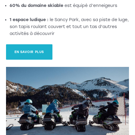
60% du domaine skiable
est équipé d’enneigeurs
1 espace ludique :
le Sancy Park, avec sa piste de luge,
son tapis roulant couvert et tout un tas d'autres
activités à découvrir
EN SAVOIR PLUS