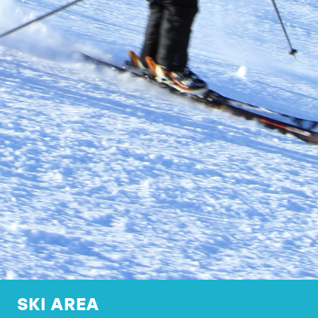
SKI AREA