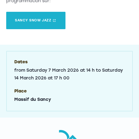
programmation sur:
SANCY SNOW JAZZ
Dates
from Saturday 7 March 2026 at 14 h to Saturday
14 March 2026 at 17 h 00
Place
Massif du Sancy