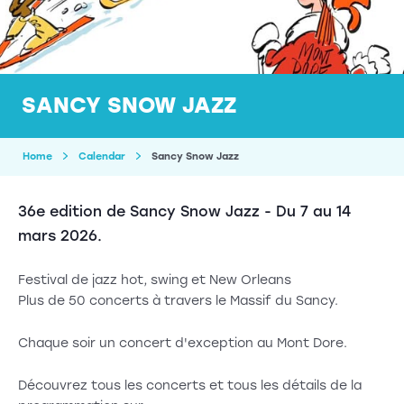
SANCY SNOW JAZZ
Home
Calendar
Sancy Snow Jazz
36e edition de Sancy Snow Jazz - Du 7 au 14
mars 2026.
Festival de jazz hot, swing et New Orleans
Plus de 50 concerts à travers le Massif du Sancy.
Chaque soir un concert d'exception au Mont Dore.
Découvrez tous les concerts et tous les détails de la