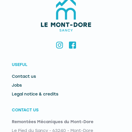
USEFUL
Contact us
Jobs
Legal notice & credits
CONTACT US
Remontées Mécaniques du Mont-Dore
Le Pied du Sancy - 63240 - Mont-Dore