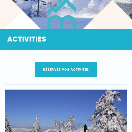
ACTIVITIES
RÉSERVEZ VOS ACTIVITÉS