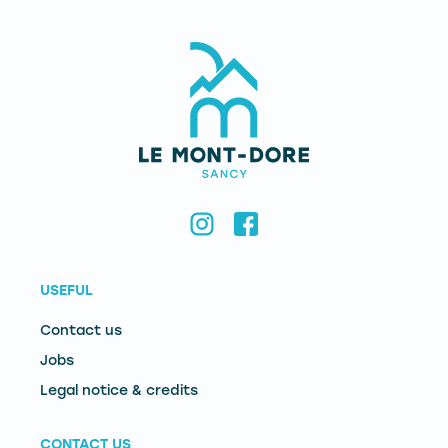
USEFUL
Contact us
Jobs
Legal notice & credits
CONTACT US