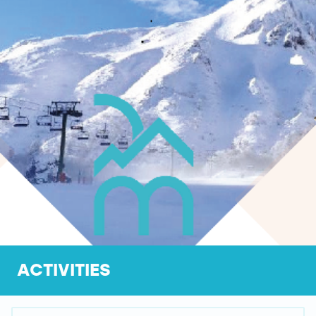
ACTIVITIES