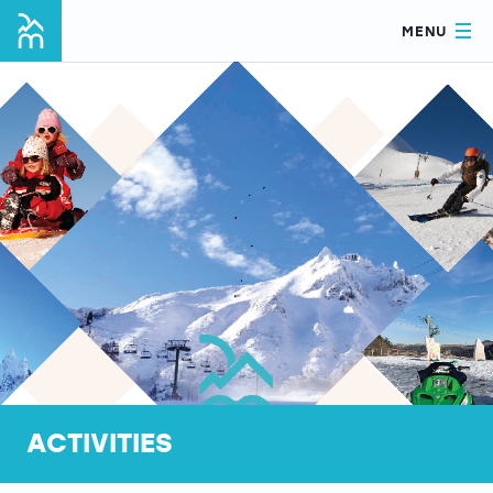
MENU
ACTIVITIES