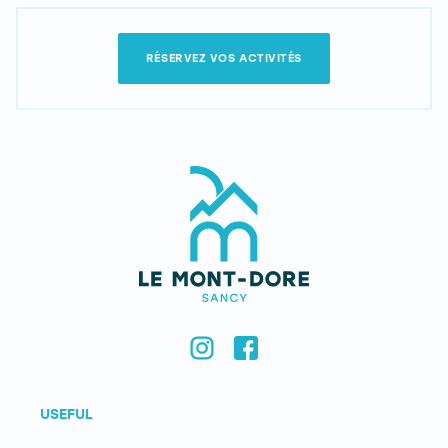
RÉSERVEZ VOS ACTIVITÉS
USEFUL