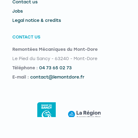
Contact us
Jobs
Legal notice & credits
CONTACT US
Remontées Mécaniques du Mont-Dore
Le Pied du Sancy - 63240 - Mont-Dore
Téléphone :
04 73 65 02 73
E-mail :
contact@lemontdore.fr