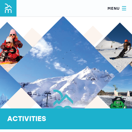
MENU
ACTIVITIES