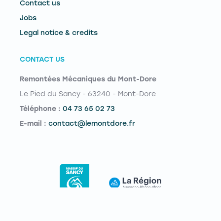
Contact us
Jobs
Legal notice & credits
CONTACT US
Remontées Mécaniques du Mont-Dore
Le Pied du Sancy - 63240 - Mont-Dore
Téléphone :
04 73 65 02 73
E-mail :
contact@lemontdore.fr