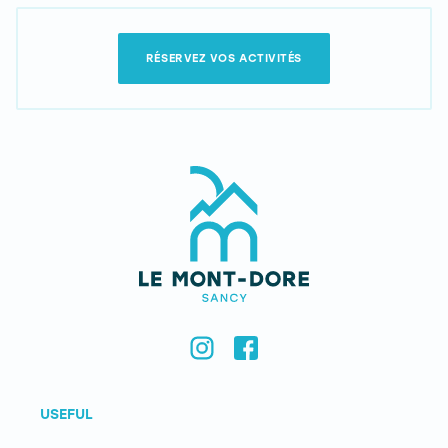
RÉSERVEZ VOS ACTIVITÉS
USEFUL