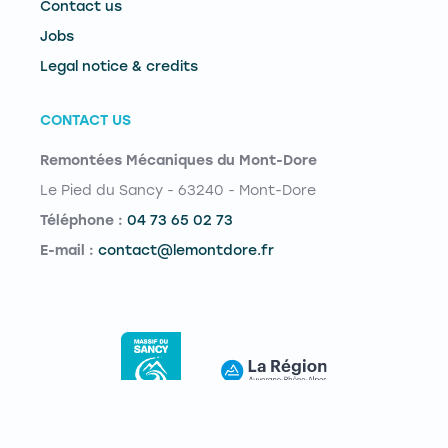
Contact us
Jobs
Legal notice & credits
CONTACT US
Remontées Mécaniques du Mont-Dore
Le Pied du Sancy - 63240 - Mont-Dore
Téléphone :
04 73 65 02 73
E-mail :
contact@lemontdore.fr