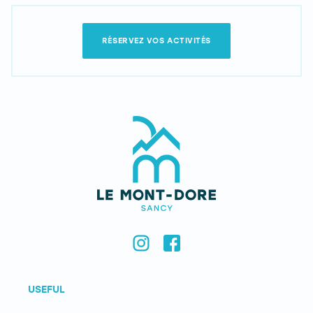
RÉSERVEZ VOS ACTIVITÉS
USEFUL