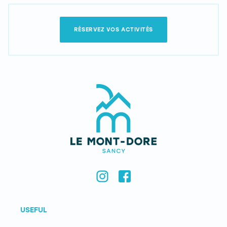
RÉSERVEZ VOS ACTIVITÉS
USEFUL