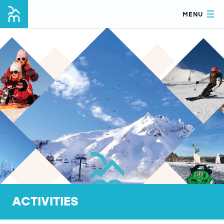
MENU
ACTIVITIES