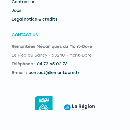
Contact us
Jobs
Legal notice & credits
CONTACT US
Remontées Mécaniques du Mont-Dore
Le Pied du Sancy - 63240 - Mont-Dore
Téléphone :
04 73 65 02 73
E-mail :
contact@lemontdore.fr