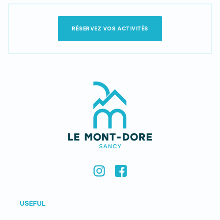
RÉSERVEZ VOS ACTIVITÉS
USEFUL