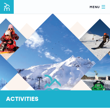
MENU
ACTIVITIES