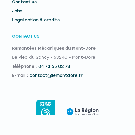
Contact us
Jobs
Legal notice & credits
CONTACT US
Remontées Mécaniques du Mont-Dore
Le Pied du Sancy - 63240 - Mont-Dore
Téléphone :
04 73 65 02 73
E-mail :
contact@lemontdore.fr