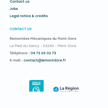
Contact us
Jobs
Legal notice & credits
CONTACT US
Remontées Mécaniques du Mont-Dore
Le Pied du Sancy - 63240 - Mont-Dore
Téléphone :
04 73 65 02 73
E-mail :
contact@lemontdore.fr