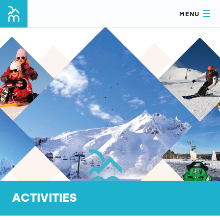
MENU
ACTIVITIES