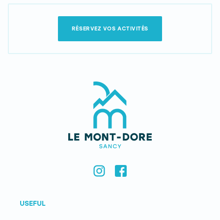
RÉSERVEZ VOS ACTIVITÉS
USEFUL