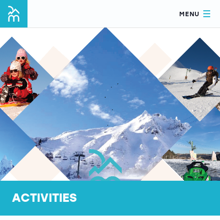
MENU
ACTIVITIES