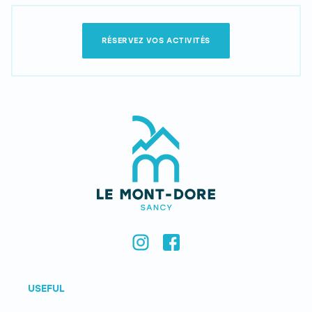
RÉSERVEZ VOS ACTIVITÉS
USEFUL