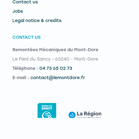
Contact us
Jobs
Legal notice & credits
CONTACT US
Remontées Mécaniques du Mont-Dore
Le Pied du Sancy - 63240 - Mont-Dore
Téléphone :
04 73 65 02 73
E-mail :
contact@lemontdore.fr