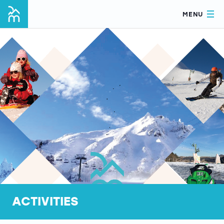
MENU
ACTIVITIES