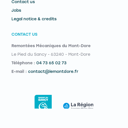
Contact us
Jobs
Legal notice & credits
CONTACT US
Remontées Mécaniques du Mont-Dore
Le Pied du Sancy - 63240 - Mont-Dore
Téléphone :
04 73 65 02 73
E-mail :
contact@lemontdore.fr