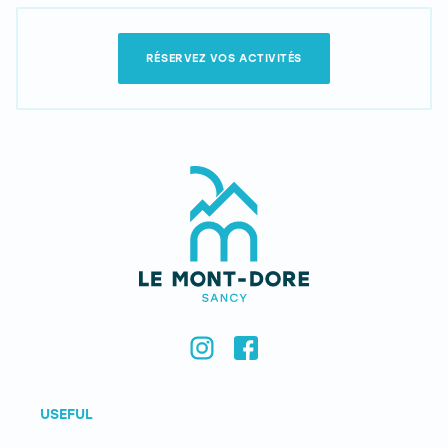
RÉSERVEZ VOS ACTIVITÉS
USEFUL