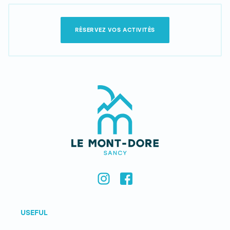
RÉSERVEZ VOS ACTIVITÉS
USEFUL