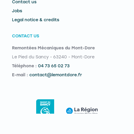
Contact us
Jobs
Legal notice & credits
CONTACT US
Remontées Mécaniques du Mont-Dore
Le Pied du Sancy - 63240 - Mont-Dore
Téléphone :
04 73 65 02 73
E-mail :
contact@lemontdore.fr