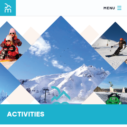
MENU
ACTIVITIES