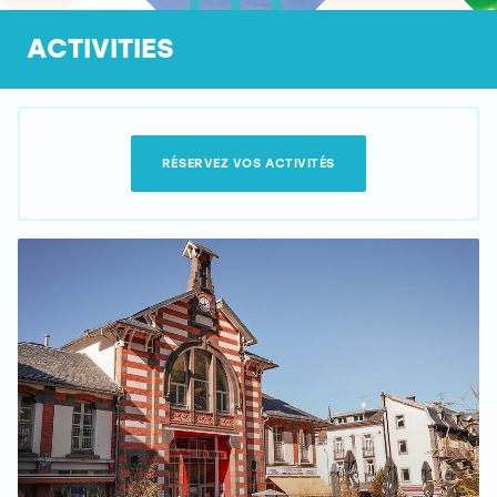
ACTIVITIES
RÉSERVEZ VOS ACTIVITÉS