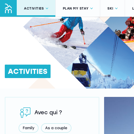
ACTIVITIES
PLAN MY STAY
SKI
ACTIVITIES
Avec qui ?
Family
As a couple