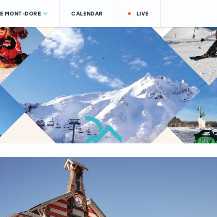
LE MONT-DORE
CALENDAR
LIVE