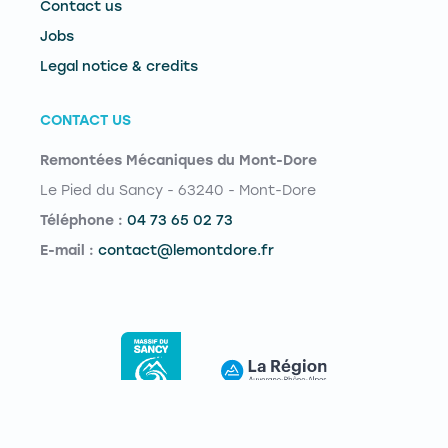
Contact us
Jobs
Legal notice & credits
CONTACT US
Remontées Mécaniques du Mont-Dore
Le Pied du Sancy - 63240 - Mont-Dore
Téléphone :
04 73 65 02 73
E-mail :
contact@lemontdore.fr