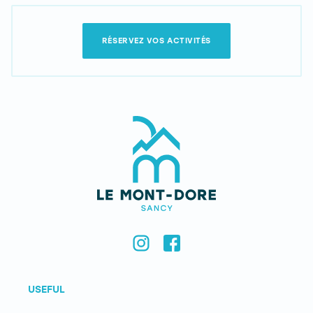
RÉSERVEZ VOS ACTIVITÉS
USEFUL