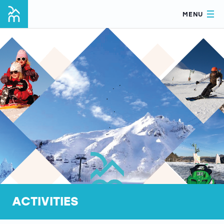
MENU
ACTIVITIES