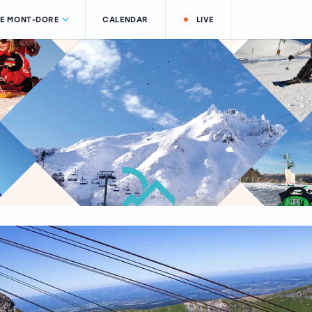
LE MONT-DORE
CALENDAR
LIVE