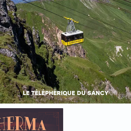
LE TÉLÉPHÉRIQUE DU SANCY