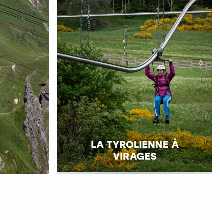
LA TYROLIENNE À
VIRAGES