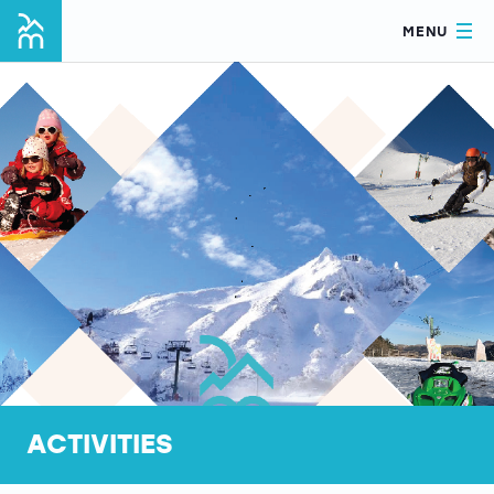
MENU
ACTIVITIES