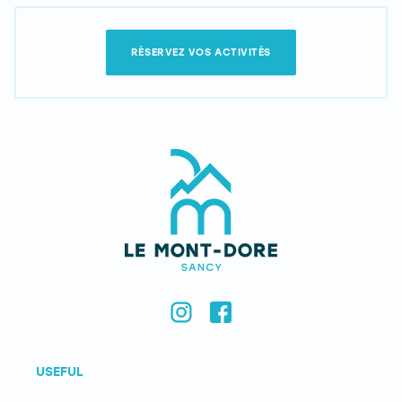
RÉSERVEZ VOS ACTIVITÉS
USEFUL