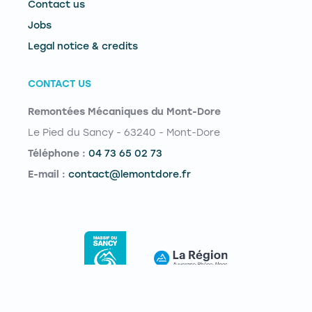
Contact us
Jobs
Legal notice & credits
CONTACT US
Remontées Mécaniques du Mont-Dore
Le Pied du Sancy - 63240 - Mont-Dore
Téléphone :
04 73 65 02 73
E-mail :
contact@lemontdore.fr