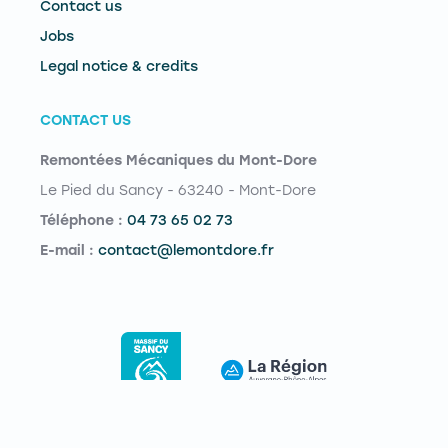
Contact us
Jobs
Legal notice & credits
CONTACT US
Remontées Mécaniques du Mont-Dore
Le Pied du Sancy - 63240 - Mont-Dore
Téléphone :
04 73 65 02 73
E-mail :
contact@lemontdore.fr