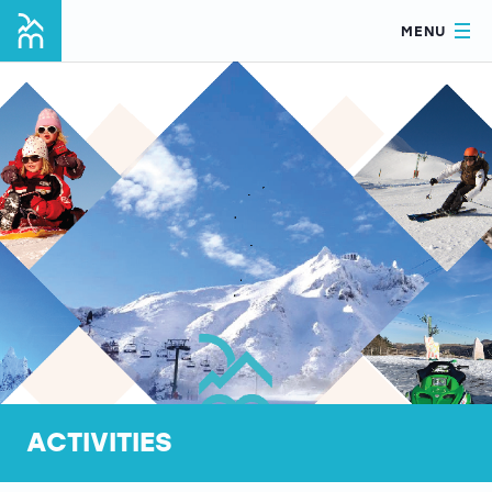
MENU
ACTIVITIES