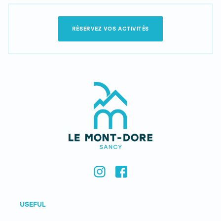
RÉSERVEZ VOS ACTIVITÉS
USEFUL