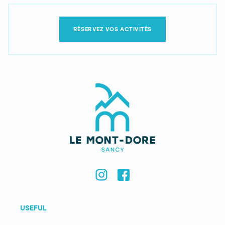
RÉSERVEZ VOS ACTIVITÉS
USEFUL