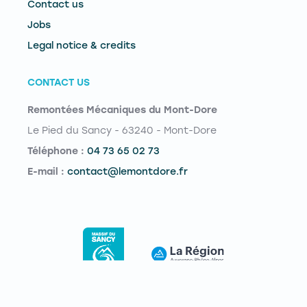
Contact us
Jobs
Legal notice & credits
CONTACT US
Remontées Mécaniques du Mont-Dore
Le Pied du Sancy - 63240 - Mont-Dore
Téléphone :
04 73 65 02 73
E-mail :
contact@lemontdore.fr