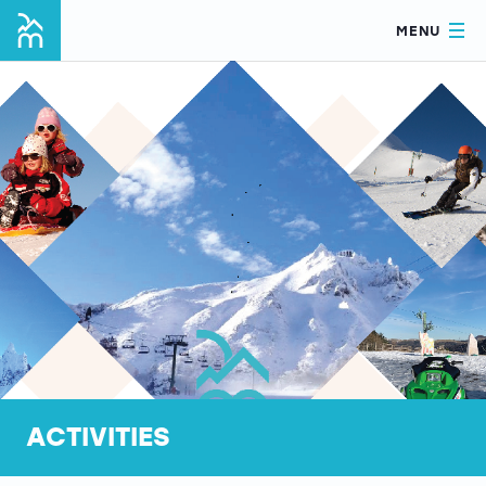
MENU
ACTIVITIES