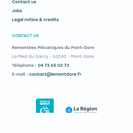
Contact us
Jobs
Legal notice & credits
CONTACT US
Remontées Mécaniques du Mont-Dore
Le Pied du Sancy - 63240 - Mont-Dore
Téléphone :
04 73 65 02 73
E-mail :
contact@lemontdore.fr