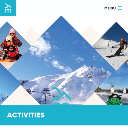
MENU
ACTIVITIES