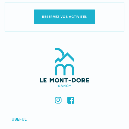
RÉSERVEZ VOS ACTIVITÉS
USEFUL