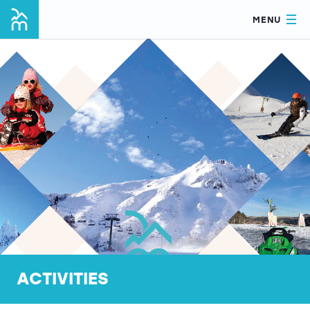
MENU
ACTIVITIES