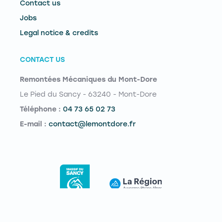
Contact us
Jobs
Legal notice & credits
CONTACT US
Remontées Mécaniques du Mont-Dore
Le Pied du Sancy - 63240 - Mont-Dore
Téléphone :
04 73 65 02 73
E-mail :
contact@lemontdore.fr