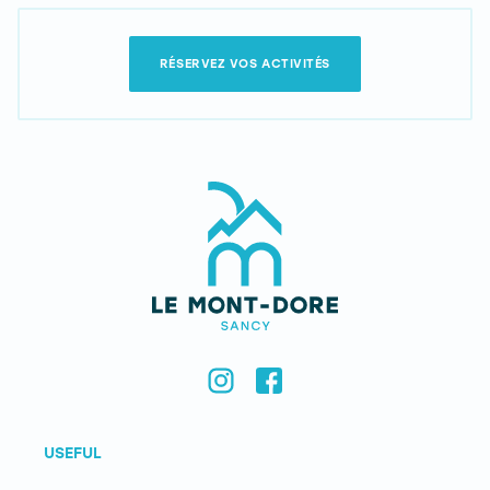
RÉSERVEZ VOS ACTIVITÉS
USEFUL