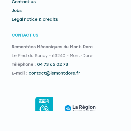
Contact us
Jobs
Legal notice & credits
CONTACT US
Remontées Mécaniques du Mont-Dore
Le Pied du Sancy - 63240 - Mont-Dore
Téléphone :
04 73 65 02 73
E-mail :
contact@lemontdore.fr