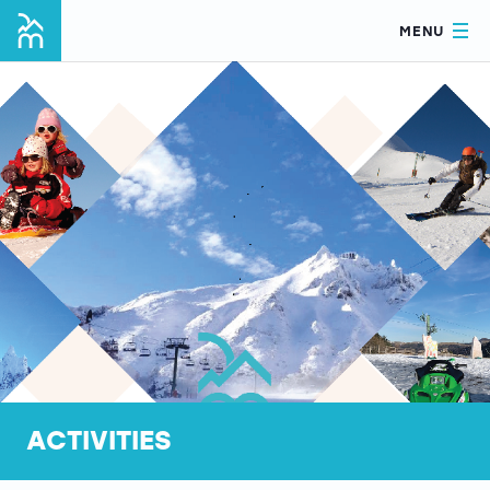
MENU
ACTIVITIES