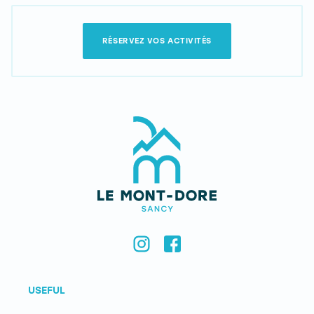
RÉSERVEZ VOS ACTIVITÉS
USEFUL