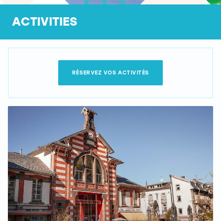
ACTIVITIES
RÉSERVEZ VOS ACTIVITÉS